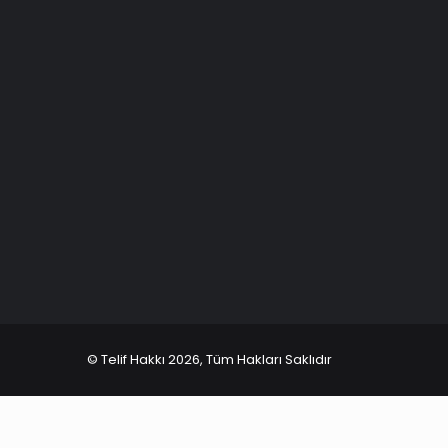
© Telif Hakkı 2026, Tüm Hakları Saklıdır