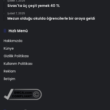
Şubat 7, 2025
Sivas'ta üç çeşit yemek 40 TL
Şubat 7, 2025
Mezun olduğu okulda öğrencilerle bir araya geldi
Hızlı Menü
Hakkımızda
Künye
Gizlilik Politikası
Kullanım Politikası
Reklam
İletişim