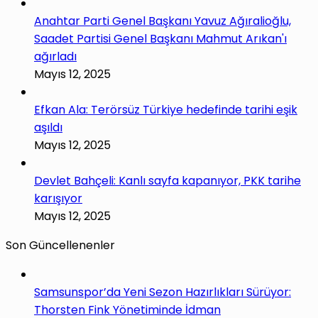
Anahtar Parti Genel Başkanı Yavuz Ağıralioğlu,
Saadet Partisi Genel Başkanı Mahmut Arıkan'ı
ağırladı
Mayıs 12, 2025
Efkan Ala: Terörsüz Türkiye hedefinde tarihi eşik
aşıldı
Mayıs 12, 2025
Devlet Bahçeli: Kanlı sayfa kapanıyor, PKK tarihe
karışıyor
Mayıs 12, 2025
Son Güncellenenler
Samsunspor’da Yeni Sezon Hazırlıkları Sürüyor:
Thorsten Fink Yönetiminde İdman