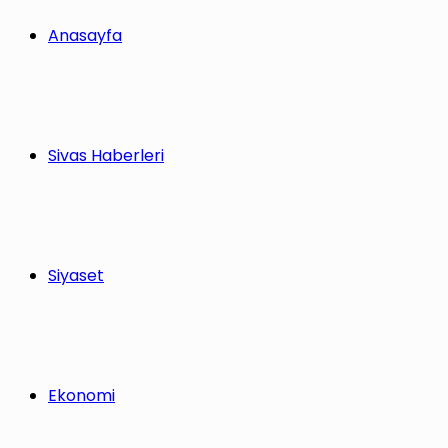
Anasayfa
Sivas Haberleri
Siyaset
Ekonomi