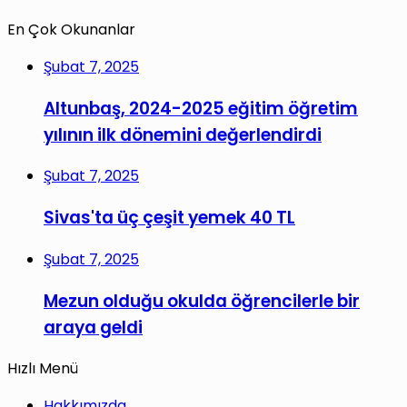
En Çok Okunanlar
Şubat 7, 2025
Altunbaş, 2024-2025 eğitim öğretim
yılının ilk dönemini değerlendirdi
Şubat 7, 2025
Sivas'ta üç çeşit yemek 40 TL
Şubat 7, 2025
Mezun olduğu okulda öğrencilerle bir
araya geldi
Hızlı Menü
Hakkımızda