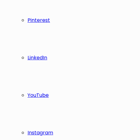
Pinterest
LinkedIn
YouTube
Instagram