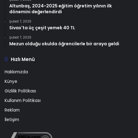
Altunbaş, 2024-2025 eğitim öğretim yılının ilk
dönemini değerlendirdi
Şubat 7, 2025
Sivas'ta üç çeşit yemek 40 TL
Şubat 7, 2025
Mezun olduğu okulda öğrencilerle bir araya geldi
Hızlı Menü
Hakkımızda
Künye
Gizlilik Politikası
Kullanım Politikası
Reklam
İletişim