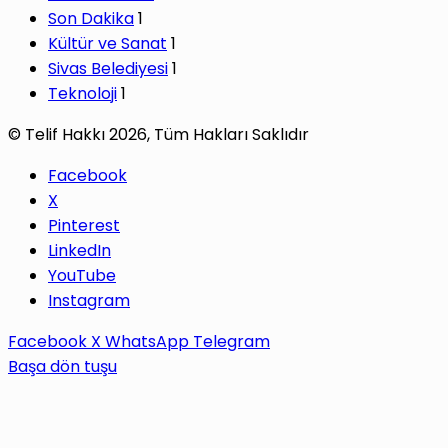
Son Dakika
1
Kültür ve Sanat
1
Sivas Belediyesi
1
Teknoloji
1
© Telif Hakkı 2026, Tüm Hakları Saklıdır
Facebook
X
Pinterest
LinkedIn
YouTube
Instagram
Facebook
X
WhatsApp
Telegram
Başa dön tuşu