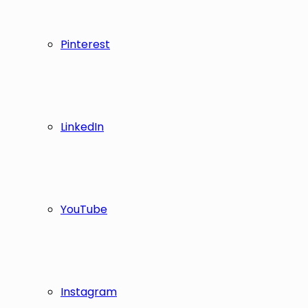
Pinterest
LinkedIn
YouTube
Instagram