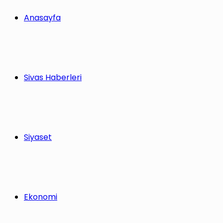
Anasayfa
Sivas Haberleri
Siyaset
Ekonomi