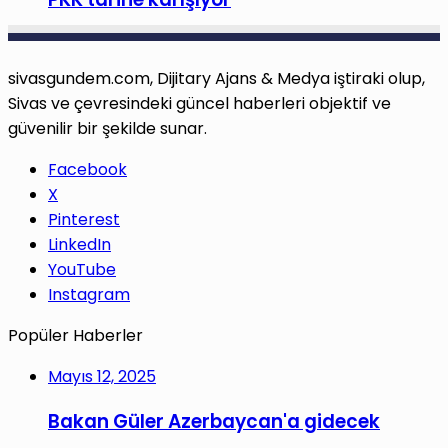
sivasgundem.com, Dijitary Ajans & Medya iştiraki olup,
Sivas ve çevresindeki güncel haberleri objektif ve
güvenilir bir şekilde sunar.
Facebook
X
Pinterest
LinkedIn
YouTube
Instagram
Popüler Haberler
Mayıs 12, 2025
Bakan Güler Azerbaycan'a gidecek