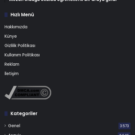
Hızlı Menü
Hakkımızda
Künye
Gizlilik Politikası
Kullanım Politikası
Reklam
İletişim
Kategoriler
Genel
3.573