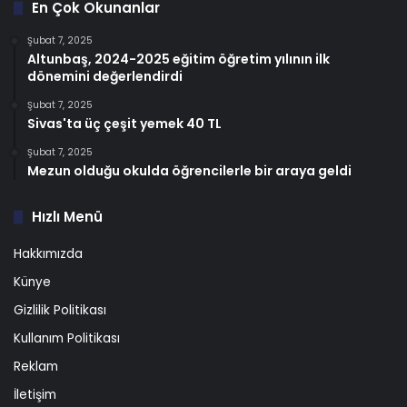
En Çok Okunanlar
Şubat 7, 2025
Altunbaş, 2024-2025 eğitim öğretim yılının ilk
dönemini değerlendirdi
Şubat 7, 2025
Sivas'ta üç çeşit yemek 40 TL
Şubat 7, 2025
Mezun olduğu okulda öğrencilerle bir araya geldi
Hızlı Menü
Hakkımızda
Künye
Gizlilik Politikası
Kullanım Politikası
Reklam
İletişim