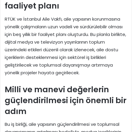
faaliyet planı
RTÜK ve İstanbul Aile Vakfı, aile yapısının korunmasına
yönelik çalışmaların uzun vadeli ve sürdürülebilir olması
için beş yıllık bir faaliyet planı oluşturdu. Bu planla birlikte,
dijital medya ve televizyon yayınlarının toplum
üzerindeki etkileri düzenli olarak izlenecek, aile dostu
içeriklerin desteklenmesi için sektörel iş birlikleri
geliştirilecek ve toplumsal dayanışmayı artırmaya
yönelik projeler hayata geçirilecek.
Milli ve manevi değerlerin
güçlendirilmesi için önemli bir
adım
Bu iş birliği, aile yapısının güçlendirilmesi ve toplumsal
dayanışmanın artırılması hedefiyle, medya içeriklerinin