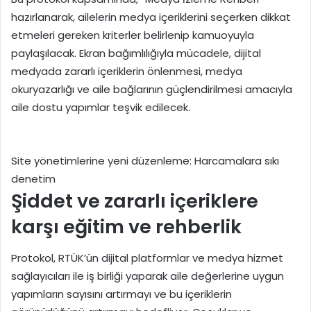
hazırlanarak, ailelerin medya içeriklerini seçerken dikkat
etmeleri gereken kriterler belirlenip kamuoyuyla
paylaşılacak. Ekran bağımlılığıyla mücadele, dijital
medyada zararlı içeriklerin önlenmesi, medya
okuryazarlığı ve aile bağlarının güçlendirilmesi amacıyla
aile dostu yapımlar teşvik edilecek.
Site yönetimlerine yeni düzenleme: Harcamalara sıkı
denetim
Şiddet ve zararlı içeriklere
karşı eğitim ve rehberlik
Protokol, RTÜK’ün dijital platformlar ve medya hizmet
sağlayıcıları ile iş birliği yaparak aile değerlerine uygun
yapımların sayısını artırmayı ve bu içeriklerin