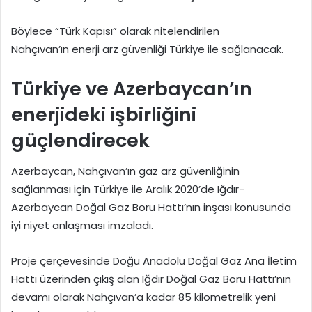
Böylece “Türk Kapısı” olarak nitelendirilen
Nahçıvan’ın enerji arz güvenliği Türkiye ile sağlanacak.
Türkiye ve Azerbaycan’ın
enerjideki işbirliğini
güçlendirecek
Azerbaycan, Nahçıvan’ın gaz arz güvenliğinin
sağlanması için Türkiye ile Aralık 2020’de Iğdır-
Azerbaycan Doğal Gaz Boru Hattı’nın inşası konusunda
iyi niyet anlaşması imzaladı.
Proje çerçevesinde Doğu Anadolu Doğal Gaz Ana İletim
Hattı üzerinden çıkış alan Iğdır Doğal Gaz Boru Hattı’nın
devamı olarak Nahçıvan’a kadar 85 kilometrelik yeni