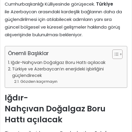
Cumhurbaşkanlığı Külliyesinde görüşecek.
Türkiye
ile Azerbaycan arasındaki kardeşlik bağlarının daha da
güçlendirilmesi için atılabilecek adımların yanı sıra
güncel bölgesel ve küresel gelişmeler hakkında görüş
alışverişinde bulunulması bekleniyor.
Önemli Başlıklar
Iğdır-Nahçıvan Doğalgaz Boru Hattı açılacak
Türkiye ve Azerbaycan’ın enerjideki işbirliğini
güçlendirecek
Gözden kaçırmayın
Iğdır-
Nahçıvan Doğalgaz Boru
Hattı açılacak