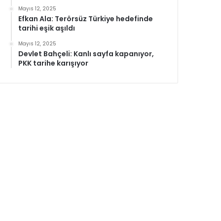
Mayıs 12, 2025
Efkan Ala: Terörsüz Türkiye hedefinde
tarihi eşik aşıldı
Mayıs 12, 2025
Devlet Bahçeli: Kanlı sayfa kapanıyor,
PKK tarihe karışıyor