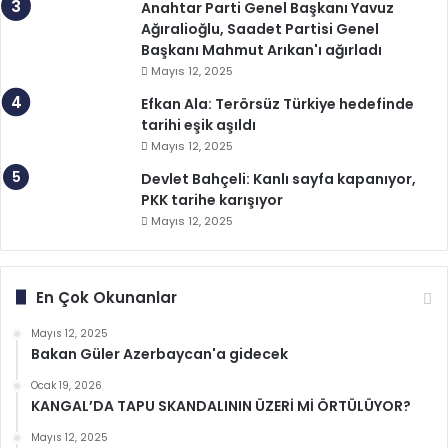
Anahtar Parti Genel Başkanı Yavuz
Ağıralioğlu, Saadet Partisi Genel
Başkanı Mahmut Arıkan'ı ağırladı
Mayıs 12, 2025
Efkan Ala: Terörsüz Türkiye hedefinde
tarihi eşik aşıldı
Mayıs 12, 2025
Devlet Bahçeli: Kanlı sayfa kapanıyor,
PKK tarihe karışıyor
Mayıs 12, 2025
En Çok Okunanlar
Mayıs 12, 2025
Bakan Güler Azerbaycan'a gidecek
Ocak 19, 2026
KANGAL’DA TAPU SKANDALININ ÜZERİ Mİ ÖRTÜLÜYOR?
Mayıs 12, 2025