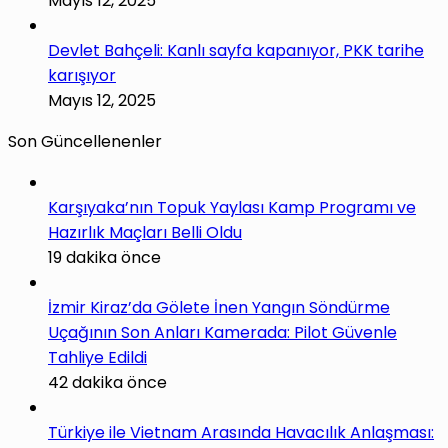
Mayıs 12, 2025
Devlet Bahçeli: Kanlı sayfa kapanıyor, PKK tarihe
karışıyor
Mayıs 12, 2025
Son Güncellenenler
Karşıyaka’nın Topuk Yaylası Kamp Programı ve
Hazırlık Maçları Belli Oldu
19 dakika önce
İzmir Kiraz’da Gölete İnen Yangın Söndürme
Uçağının Son Anları Kamerada: Pilot Güvenle
Tahliye Edildi
42 dakika önce
Türkiye ile Vietnam Arasında Havacılık Anlaşması: