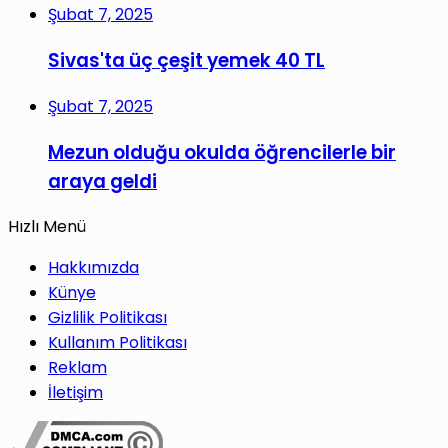
Şubat 7, 2025
Sivas'ta üç çeşit yemek 40 TL
Şubat 7, 2025
Mezun olduğu okulda öğrencilerle bir
araya geldi
Hızlı Menü
Hakkımızda
Künye
Gizlilik Politikası
Kullanım Politikası
Reklam
İletişim