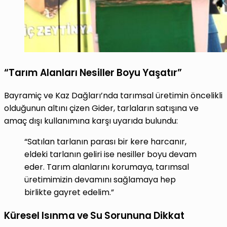
“Tarım Alanları Nesiller Boyu Yaşatır”
Bayramiç ve Kaz Dağları’nda tarımsal üretimin öncelikli
olduğunun altını çizen Gider, tarlaların satışına ve
amaç dışı kullanımına karşı uyarıda bulundu:
“Satılan tarlanın parası bir kere harcanır,
eldeki tarlanın geliri ise nesiller boyu devam
eder. Tarım alanlarını korumaya, tarımsal
üretimimizin devamını sağlamaya hep
birlikte gayret edelim.”
Küresel Isınma ve Su Sorununa Dikkat