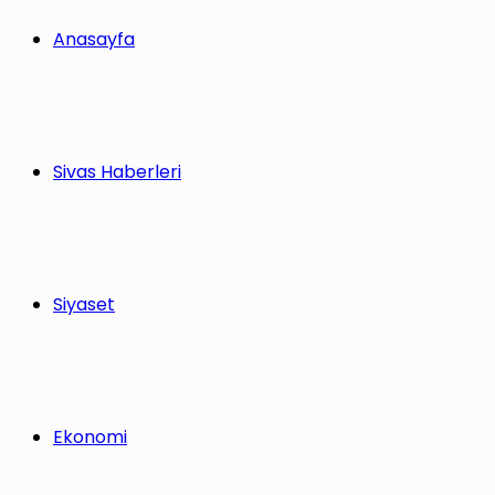
Anasayfa
Sivas Haberleri
Siyaset
Ekonomi