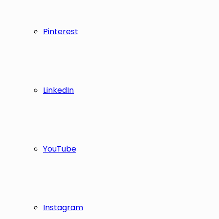
Pinterest
LinkedIn
YouTube
Instagram